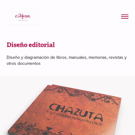
Diseño editorial
Diseño y diagramación de libros, manuales, memorias, revistas y
otros documentos